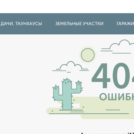
 ДАЧИ, ТАУНХАУСЫ
ЗЕМЕЛЬНЫЕ УЧАСТКИ
ГАРАЖ