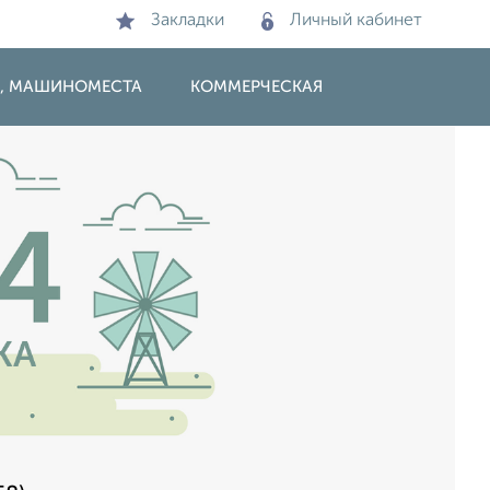
Закладки
Личный кабинет
И, МАШИНОМЕСТА
КОММЕРЧЕСКАЯ