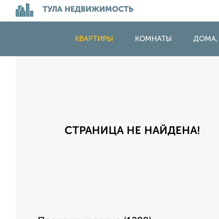
ТУЛА НЕДВИЖИМОСТЬ
КВАРТИРЫ
КОМНАТЫ
ДОМА,
СТРАНИЦА НЕ НАЙДЕНА!