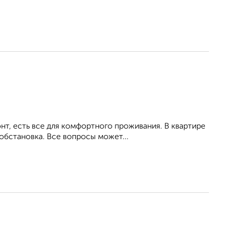
т, есть все для комфортного проживания. В квартире
обстановка. Все вопросы может...