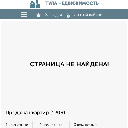
ТУЛА НЕДВИЖИМОСТЬ
Закладки
Личный кабинет
СТРАНИЦА НЕ НАЙДЕНА!
Продажа квартир (1208)
1‑комнатные
2‑комнатные
3‑комнатные