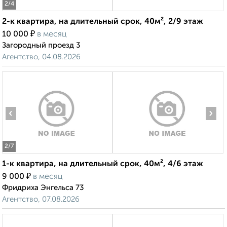
2
/4
2-к квартира, на длительный срок, 40м², 2/9 этаж
₽
10 000
в месяц
Загородный проезд 3
Агентство, 04.08.2026
‹
›
2
/7
1-к квартира, на длительный срок, 40м², 4/6 этаж
₽
9 000
в месяц
Фридриха Энгельса 73
Агентство, 07.08.2026