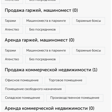
Продажа гаржей, машиномест (0)
Гаражи
Машиноместа в паркинге
Гаражные боксы
Агенство
Без посредников
Аренда гаржей, машиномест (0)
Гаражи
Машиноместа в паркинге
Гаражные боксы
Агенство
Без посредников
Продажа коммерческой недвижимости (1)
Офисное помещение
Торговое помещение
Помещение свободного назначения
Складское помещение
Производственное помещение
Аренда коммерческой недвижимости (0)