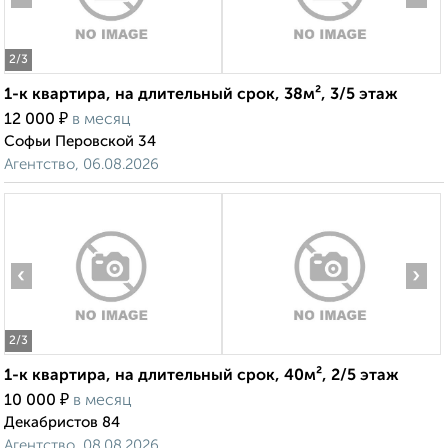
2
/3
1-к квартира, на длительный срок, 38м², 3/5 этаж
₽
12 000
в месяц
Софьи Перовской 34
Агентство, 06.08.2026
‹
›
2
/3
1-к квартира, на длительный срок, 40м², 2/5 этаж
₽
10 000
в месяц
Декабристов 84
Агентство, 08.08.2026