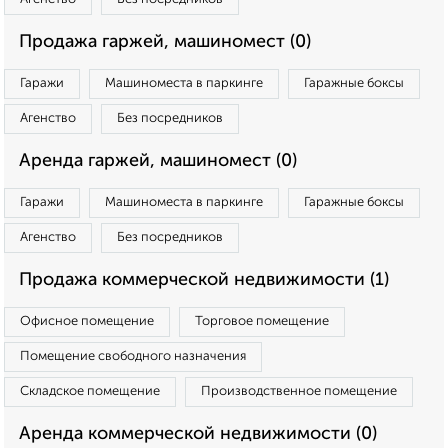
Продажа гаржей, машиномест (0)
Гаражи
Машиноместа в паркинге
Гаражные боксы
Агенство
Без посредников
Аренда гаржей, машиномест (0)
Гаражи
Машиноместа в паркинге
Гаражные боксы
Агенство
Без посредников
Продажа коммерческой недвижимости (1)
Офисное помещение
Торговое помещение
Помещение свободного назначения
Складское помещение
Производственное помещение
Аренда коммерческой недвижимости (0)