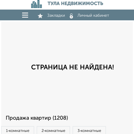
ТУЛА НЕДВИЖИМОСТЬ
Закладки
Личный кабинет
СТРАНИЦА НЕ НАЙДЕНА!
Продажа квартир (1208)
1‑комнатные
2‑комнатные
3‑комнатные