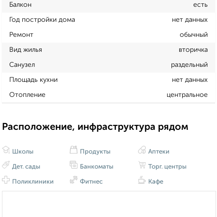
Балкон
есть
Год постройки дома
нет данных
Ремонт
обычный
Вид жилья
вторичка
Санузел
раздельный
Площадь кухни
нет данных
Отопление
центральное
Расположение, инфраструктура рядом
Школы
Продукты
Аптеки
Дет. сады
Банкоматы
Торг. центры
Поликлиники
Фитнес
Кафе