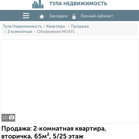
ТУЛА НЕДВИЖИМОСТЬ
Закладки
Личный кабинет
Тула Недвижимость
Квартиры
Продажа
2‑комнатные
Объявление №1471
10
Продажа: 2‑комнатная квартира,
вторичка, 65м², 5/25 этаж