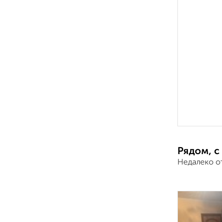
Рядом, с
Недалеко о