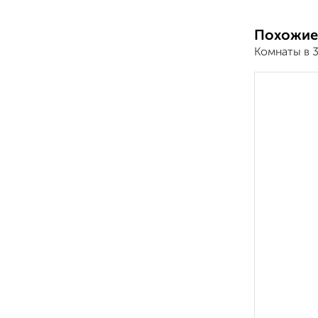
Похожие
Комнаты в 