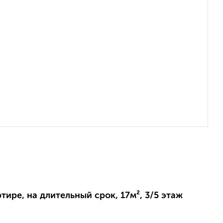
ртире, на длительный срок, 17м², 3/5 этаж