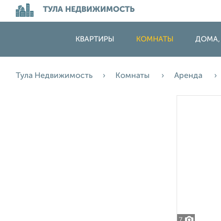
ТУЛА НЕДВИЖИМОСТЬ
КВАРТИРЫ
КОМНАТЫ
ДОМА,
Тула Недвижимость
Комнаты
Аренда
7