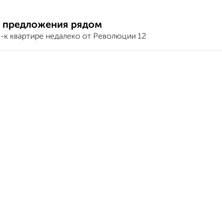
 предложения рядом
3-к квартире недалеко от Революции 12