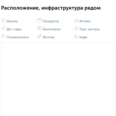
Расположение, инфраструктура рядом
Школы
Продукты
Аптеки
Дет. сады
Банкоматы
Торг. центры
Поликлиники
Фитнес
Кафе