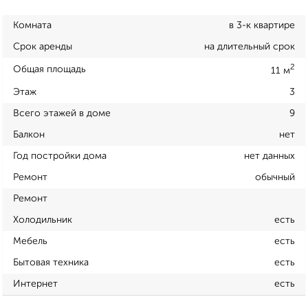
Комната
в 3-к квартире
Срок аренды
на длительный срок
2
Общая площадь
11 м
Этаж
3
Всего этажей в доме
9
Балкон
нет
Год постройки дома
нет данных
Ремонт
обычный
Ремонт
Холодильник
есть
Мебель
есть
Бытовая техника
есть
Интернет
есть