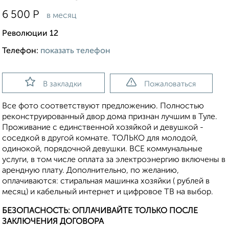
6 500
Р
в месяц
Революции 12
Телефон:
показать телефон
В закладки
Пожаловаться
Все фото соответствуют предложению. Полностью
реконструированный двор дома признан лучшим в Туле.
Проживание с единственной хозяйкой и девушкой -
соседкой в другой комнате. ТОЛЬКО для молодой,
одинокой, порядочной девушки. ВСЕ коммунальные
услуги, в том числе оплата за электроэнергию включены в
арендную плату. Дополнительно, по желанию,
оплачиваются: стиральная машинка хозяйки ( рублей в
месяц) и кабельный интернет и цифровое ТВ на выбор.
БЕЗОПАСНОСТЬ: ОПЛАЧИВАЙТЕ ТОЛЬКО ПОСЛЕ
ЗАКЛЮЧЕНИЯ ДОГОВОРА