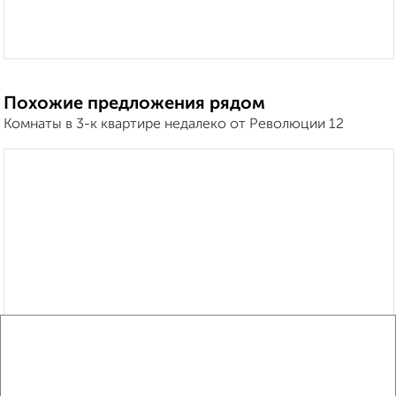
Похожие предложения рядом
Комнаты в 3-к квартире недалеко от Революции 12