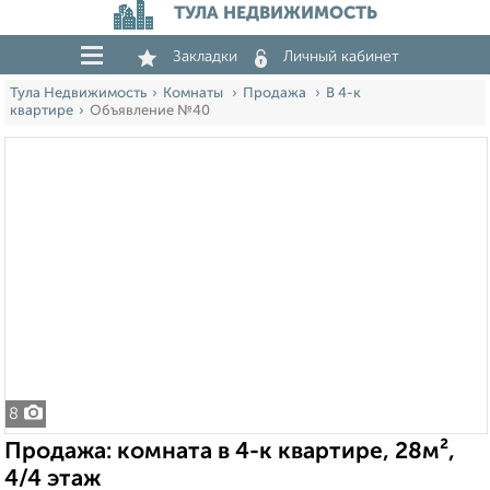
ТУЛА НЕДВИЖИМОСТЬ
Закладки
Личный кабинет
Тула Недвижимость
Комнаты
Продажа
В 4-к
квартире
Объявление №40
8
Продажа: комната в 4-к квартире, 28м²,
4/4 этаж