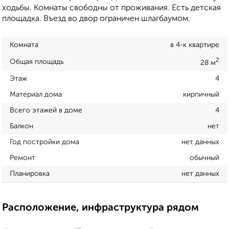
ходьбы. Комнаты свободны от проживания. Есть детская
площадка. Въезд во двор ограничен шлагбаумом.
Комната
в 4-к квартире
2
Общая площадь
28 м
Этаж
4
Материал дома
кирпичный
Всего этажей в доме
4
Балкон
нет
Год постройки дома
нет данных
Ремонт
обычный
Планировка
нет данных
Расположение, инфраструктура рядом