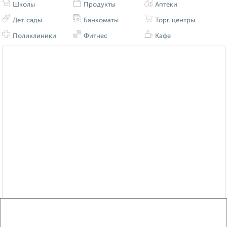
Школы
Продукты
Аптеки
Дет. сады
Банкоматы
Торг. центры
Поликлиники
Фитнес
Кафе