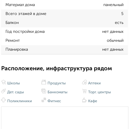
Материал дома
панельный
Всего этажей в доме
5
Балкон
есть
Год постройки дома
нет данных
Ремонт
обычный
Планировка
нет данных
Расположение, инфраструктура рядом
Школы
Продукты
Аптеки
Дет. сады
Банкоматы
Торг. центры
Поликлиники
Фитнес
Кафе