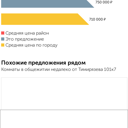
₽
750 000
₽
710 000
Средняя цена район
Это предложение
Средняя цена по городу
Похожие предложения рядом
Комнаты в общежитии недалеко от Тимирязева 101к7