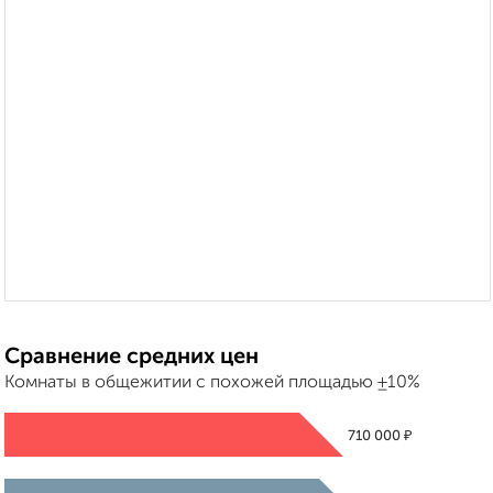
Сравнение средних цен
Комнаты в общежитии с похожей площадью ±10%
₽
710 000