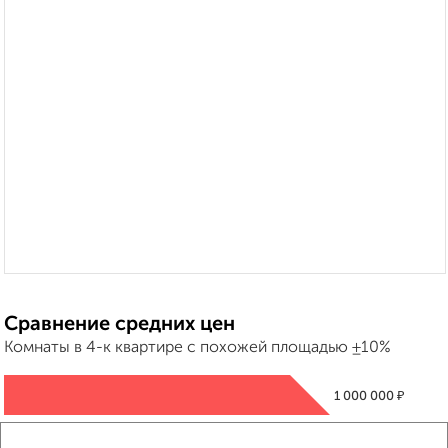
Сравнение средних цен
Комнаты в 4-к квартире с похожей площадью ±10%
₽
1 000 000