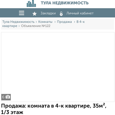
ТУЛА НЕДВИЖИМОСТЬ
Закладки
Личный кабинет
Тула Недвижимость
Комнаты
Продажа
В 4-к
квартире
Объявление №122
6
Продажа: комната в 4-к квартире, 35м²,
1/3 этаж