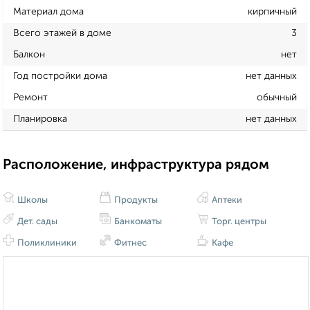
Материал дома
кирпичный
Всего этажей в доме
3
Балкон
нет
Год постройки дома
нет данных
Ремонт
обычный
Планировка
нет данных
Расположение, инфраструктура рядом
Школы
Продукты
Аптеки
Дет. сады
Банкоматы
Торг. центры
Поликлиники
Фитнес
Кафе