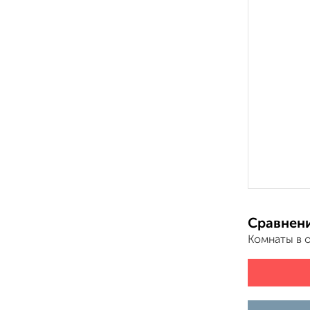
Сравнени
Комнаты в 