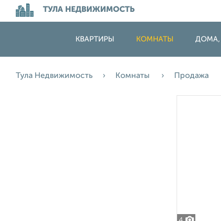
ТУЛА НЕДВИЖИМОСТЬ
КВАРТИРЫ
КОМНАТЫ
ДОМА,
Тула Недвижимость
Комнаты
Продажа
4