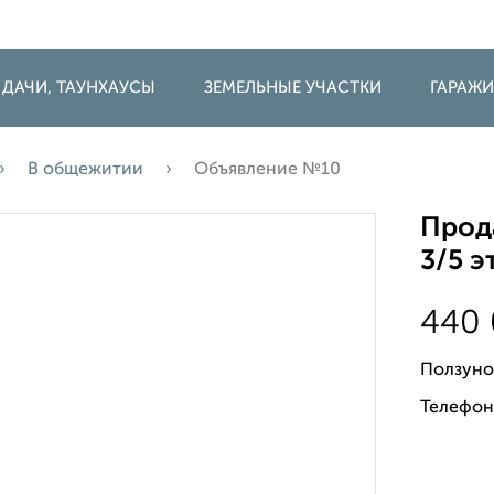
 ДАЧИ, ТАУНХАУСЫ
ЗЕМЕЛЬНЫЕ УЧАСТКИ
ГАРАЖ
В общежитии
Объявление №10
Прод
3/5 э
440
Ползуно
Телефон