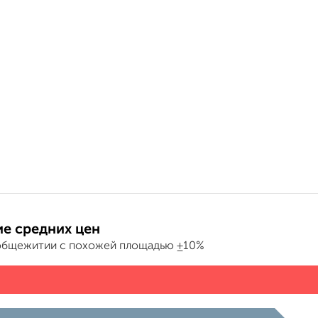
е средних цен
общежитии с похожей площадью ±10%