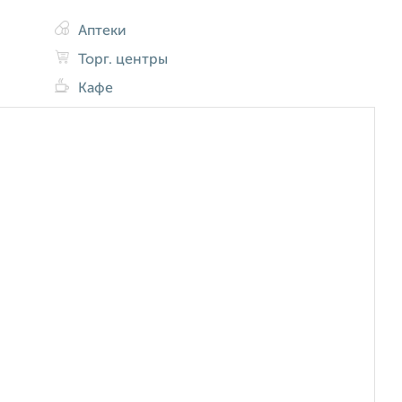
Аптеки
Торг. центры
Кафе